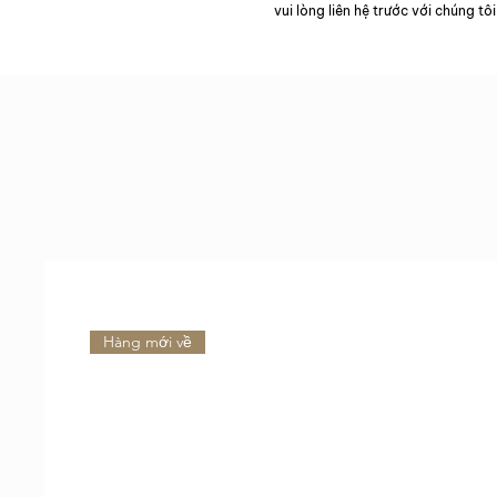
vui lòng liên hệ trước với chúng tôi
Hàng mới về