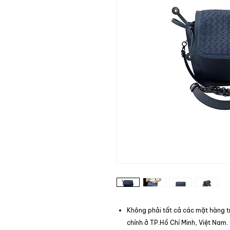
Không phải tất cả các mặt hàng t
chính ở TP.Hồ Chí Minh, Việt Nam.