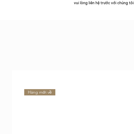
vui lòng liên hệ trước với chúng tôi
Hàng mới về