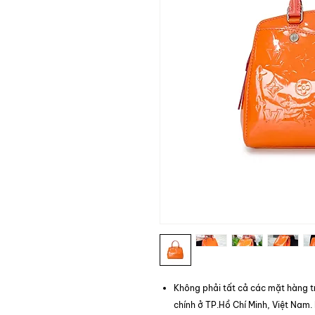
Không phải tất cả các mặt hàng t
chính ở TP.Hồ Chí Minh, Việt Nam.