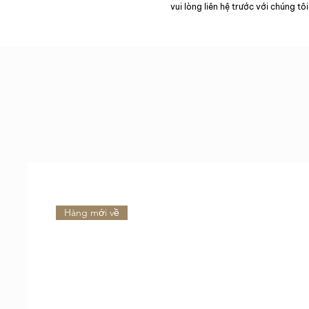
vui lòng liên hệ trước với chúng tôi
Hàng mới về