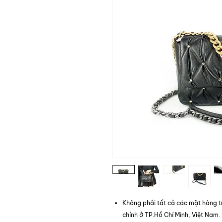
Không phải tất cả các mặt hàng t
chính ở TP.Hồ Chí Minh, Việt Nam.