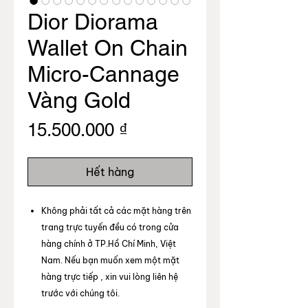
Dior Diorama
Wallet On Chain
Micro-Cannage
Vàng Gold
Giá
15.500.000 ₫
Hết hàng
Không phải tất cả các mặt hàng trên
trang trực tuyến đều có trong cửa
hàng chính ở TP.Hồ Chí Minh, Việt
Nam. Nếu bạn muốn xem một mặt
hàng trực tiếp , xin vui lòng liên hệ
trước với chúng tôi.