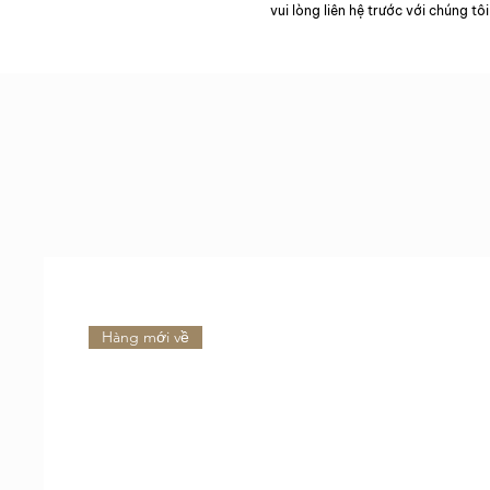
vui lòng liên hệ trước với chúng tôi
Hàng mới về