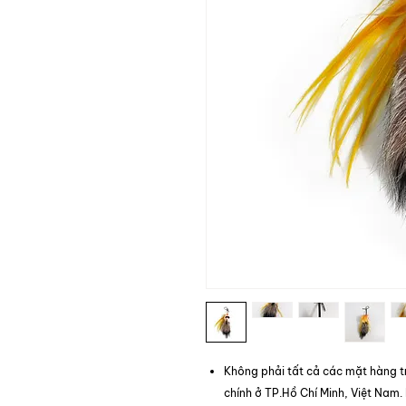
Không phải tất cả các mặt hàng t
chính ở TP.Hồ Chí Minh, Việt Nam.