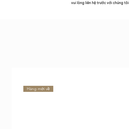
vui lòng liên hệ trước với chúng tôi
Hàng mới về