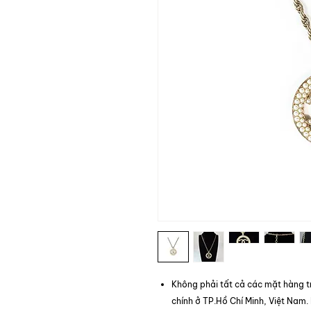
Không phải tất cả các mặt hàng t
chính ở TP.Hồ Chí Minh, Việt Nam.