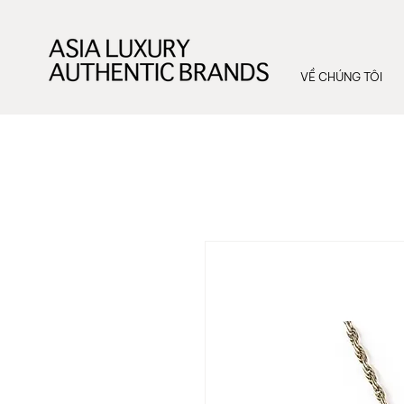
VỀ CHÚNG TÔI