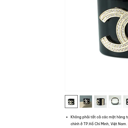
Không phải tất cả các mặt hàng t
chính ở TP.Hồ Chí Minh, Việt Nam.