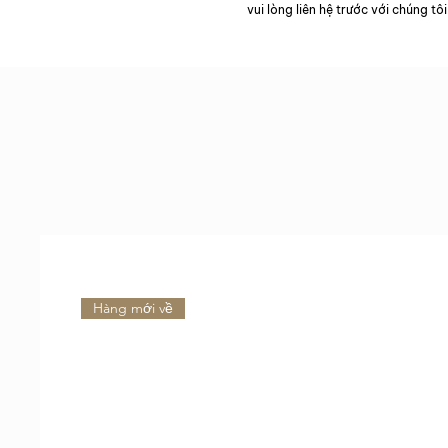
vui lòng liên hệ trước với chúng tôi
Hàng mới về