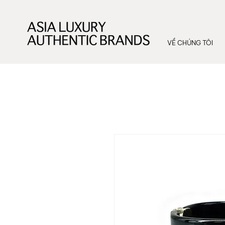
VỀ CHÚNG TÔI