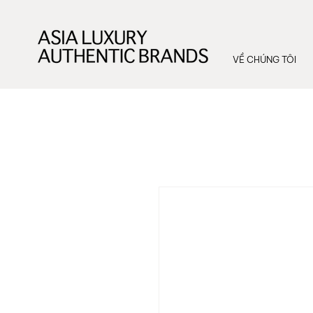
VỀ CHÚNG TÔI