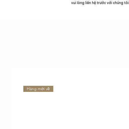
vui lòng liên hệ trước với chúng tôi
Hàng mới về