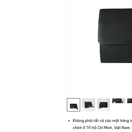
Không phải tất cả các mặt hàng t
chính ở TP.Hồ Chí Minh, Việt Nam.