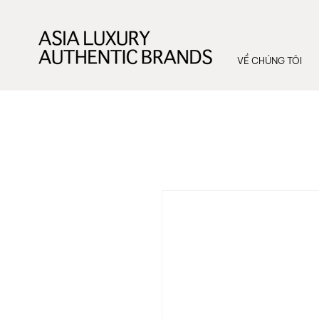
VỀ CHÚNG TÔI