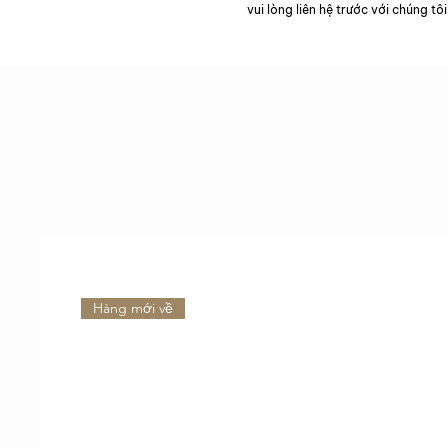
vui lòng liên hệ trước với chúng tôi
Hàng mới về