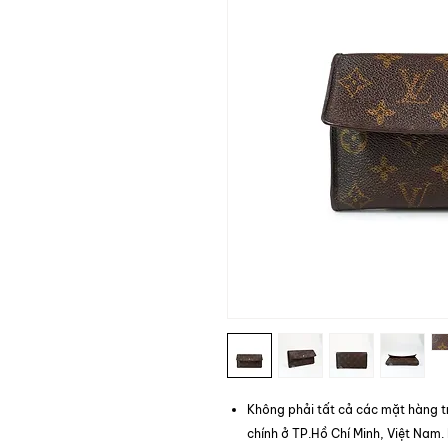
Không phải tất cả các mặt hàng t
chính ở TP.Hồ Chí Minh, Việt Nam.